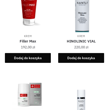
KREM
KREM
Filler Max
HINOLINIC VIAL
192,00
zł
220,00
zł
Dodaj do koszyka
Dodaj do koszyka