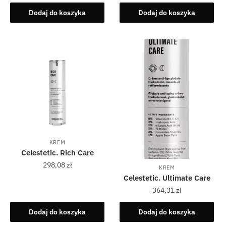
Dodaj do koszyka
Dodaj do koszyka
KREM
Celestetic. Rich Care
298,08
zł
KREM
Celestetic. Ultimate Care
364,31
zł
Dodaj do koszyka
Dodaj do koszyka