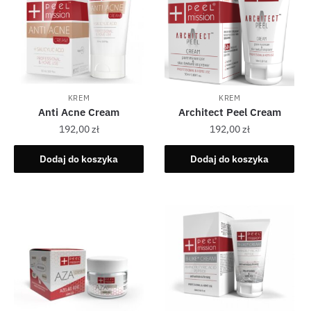
KREM
KREM
Anti Acne Cream
Architect Peel Cream
192,00
zł
192,00
zł
Dodaj do koszyka
Dodaj do koszyka