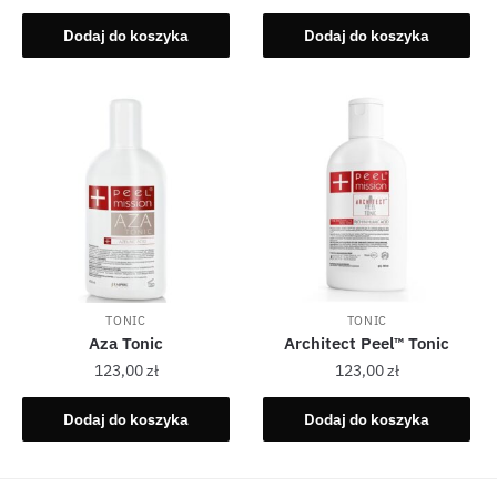
Dodaj do koszyka
Dodaj do koszyka
TONIC
TONIC
Aza Tonic
Architect Peel™ Tonic
123,00
zł
123,00
zł
Dodaj do koszyka
Dodaj do koszyka