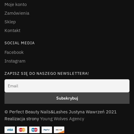
Moje konto
Zamówienia
Sklep
Kontakt
SOCIAL MEDIA
Facebook
Instagram
ZAPISZ SIĘ DO NASZEGO NEWSLETTERA!
© Perfect Beauty Nails&Lashes Justyna Wawrzeń 2021
Realizacja strony
Young Wolves Agency